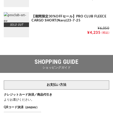
【期間限定30%OFFセール】PRO CLUB FLEECE
CARGO SHORT(Navy)23-7-25
SOLD OUT
¥6,050
¥4,235
(税込)
SHOPPING GUIDE
ショッピングガイド
お支払い方法
クレジットカード決済／商品代引き
よりお選びください。
QRコード決済（paypay）