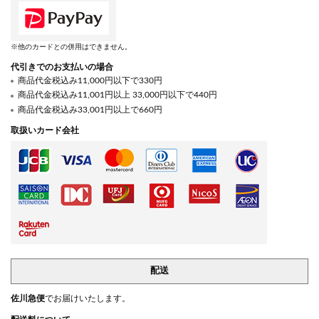
※他のカードとの併用はできません。
代引きでのお支払いの場合
商品代金税込み11,000円以下で330円
商品代金税込み11,001円以上 33,000円以下で440円
商品代金税込み33,001円以上で660円
取扱いカード会社
配送
佐川急便
でお届けいたします。