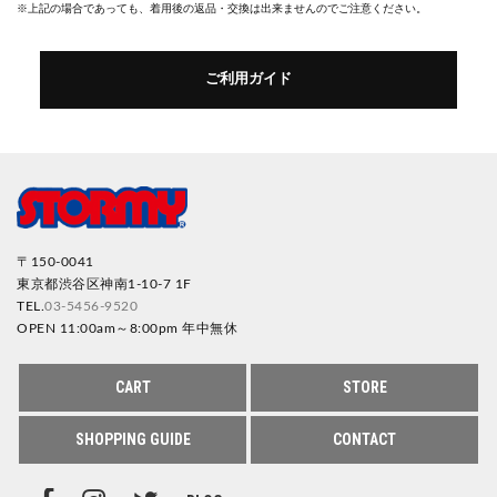
※上記の場合であっても、着用後の返品・交換は出来ませんのでご注意ください。
ご利用ガイド
〒150-0041
東京都渋谷区神南1-10-7 1F
TEL.
03-5456-9520
OPEN 11:00am～8:00pm 年中無休
CART
STORE
SHOPPING GUIDE
CONTACT