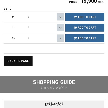
¥9,900
PRICE
(税込)
Sand
ADD TO CART
M
ADD TO CART
L
ADD TO CART
XL
BACK TO PAGE
SHOPPING GUIDE
ショッピングガイド
お支払い方法