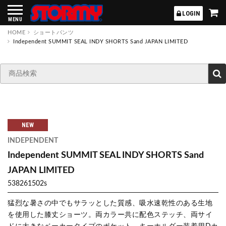
STORMY
LOGIN
MENU
HOME
ショートパンツ
Independent SUMMIT SEAL INDY SHORTS Sand JAPAN LIMITED
NEW
INDEPENDENT
Independent SUMMIT SEAL INDY SHORTS Sand
JAPAN LIMITED
538261502s
猛烈な暑さの中でもサラッとした質感、吸水速乾性のある生地
を使用した膝丈ショーツ。両カラー共に配色ステッチ、両サイ