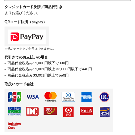
クレジットカード決済／商品代引き
よりお選びください。
QRコード決済（paypay）
※他のカードとの併用はできません。
代引きでのお支払いの場合
商品代金税込み11,000円以下で330円
商品代金税込み11,001円以上 33,000円以下で440円
商品代金税込み33,001円以上で660円
取扱いカード会社