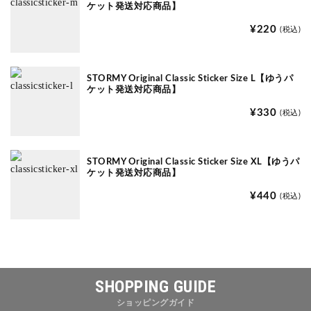
ケット発送対応商品】
¥220
(税込)
STORMY Original Classic Sticker Size L【ゆうパ
ケット発送対応商品】
¥330
(税込)
STORMY Original Classic Sticker Size XL【ゆうパ
ケット発送対応商品】
¥440
(税込)
SHOPPING GUIDE
ショッピングガイド