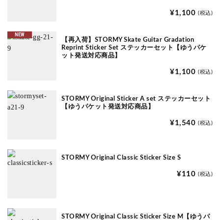
¥1,100
(税込)
NEW
【再入荷】STORMY Skate Guitar Gradation
Reprint Sticker Set ステッカーセット【ゆうパケ
ット発送対応商品】
¥1,100
(税込)
STORMY Original Sticker A set ステッカーセット
【ゆうパケット発送対応商品】
¥1,540
(税込)
STORMY Original Classic Sticker Size S
¥110
(税込)
STORMY Original Classic Sticker Size M【ゆうパ