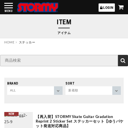
STORMY
LOGIN
MENU
ITEM
アイテム
HOME
ステッカー
BRAND
SORT
NEW
【再入荷】STORMY Skate Guitar Gradation
Reprint 2 Sticker Set ステッカーセット【ゆうパケ
ット発送対応商品】