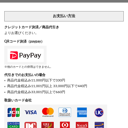
お支払い方法
クレジットカード決済／商品代引き
よりお選びください。
QRコード決済（paypay）
※他のカードとの併用はできません。
代引きでのお支払いの場合
商品代金税込み11,000円以下で330円
商品代金税込み11,001円以上 33,000円以下で440円
商品代金税込み33,001円以上で660円
取扱いカード会社