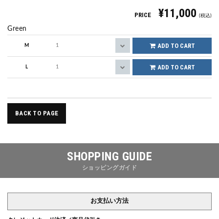
¥11,000
PRICE
(税込)
Green
ADD TO CART
M
ADD TO CART
L
BACK TO PAGE
SHOPPING GUIDE
ショッピングガイド
お支払い方法