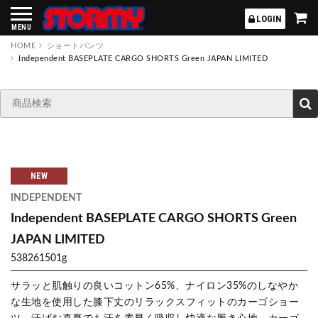
STORMY
LOGIN
MENU
HOME
ショートパンツ
Independent BASEPLATE CARGO SHORTS Green JAPAN LIMITED
NEW
INDEPENDENT
Independent BASEPLATE CARGO SHORTS Green
JAPAN LIMITED
538261501g
サラッと肌触りの良いコットン65%、ナイロン35%のしなやか
な生地を使用した膝下丈のリラックスフィットのカーゴショー