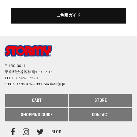
ご利用ガイド
〒150-0041
東京都渋谷区神南1-10-7 1F
TEL.
03-5456-9520
OPEN 11:00am～8:00pm 年中無休
CART
STORE
SHOPPING GUIDE
CONTACT
BLOG