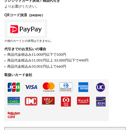
クレジットカード決済／商品代引き
よりお選びください。
QRコード決済（paypay）
※他のカードとの併用はできません。
代引きでのお支払いの場合
商品代金税込み11,000円以下で330円
商品代金税込み11,001円以上 33,000円以下で440円
商品代金税込み33,001円以上で660円
取扱いカード会社