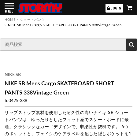
STORMY
LOGIN
MENU
HOME
ショートパンツ
NIKE SB Mens Cargo SKATEBOARD SHORT PANTS 338Vintage Green
NIKE SB
NIKE SB Mens Cargo SKATEBOARD SHORT
PANTS 338Vintage Green
fq0425-338
リップストップ素材を使用した耐久性の高いナイキ SB ショー
トパンツは、ゆったりとしたフィット感でスケートボードに最
適。クラシックなカーゴデザインで、収納性が抜群です。 6つ
のポケットと、フェイクのケアラベルを配した隠しポケットを1