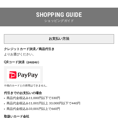
SHOPPING GUIDE
ショッピングガイド
お支払い方法
クレジットカード決済／商品代引き
よりお選びください。
QRコード決済（paypay）
※他のカードとの併用はできません。
代引きでのお支払いの場合
商品代金税込み11,000円以下で330円
商品代金税込み11,001円以上 33,000円以下で440円
商品代金税込み33,001円以上で660円
取扱いカード会社