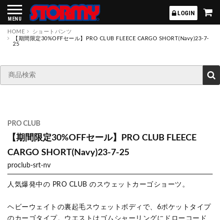
STORMY
LOGIN
MENU
HOME
ショートパンツ
【期間限定30%OFFセール】PRO CLUB FLEECE CARGO SHORT(Navy)23-7-
25
PRO CLUB
【期間限定30%OFFセール】PRO CLUB FLEECE
CARGO SHORT(Navy)23-7-25
proclub-srt-nv
人気爆発中の PRO CLUB のスウェットカーゴショーツ。
ヘビーウェイトの裏起毛スウェットボディで、6ポケットタイプ
のカーゴタイプ。ウエストはゴムシャーリングにドローコード