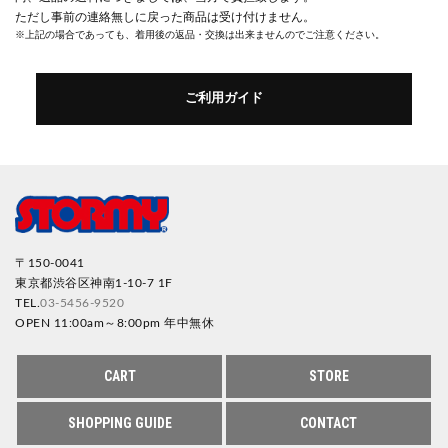
ただし事前の連絡無しに戻った商品は受け付けません。
※上記の場合であっても、着用後の返品・交換は出来ませんのでご注意ください。
ご利用ガイド
〒150-0041
東京都渋谷区神南1-10-7 1F
TEL.
03-5456-9520
OPEN 11:00am～8:00pm 年中無休
CART
STORE
SHOPPING GUIDE
CONTACT