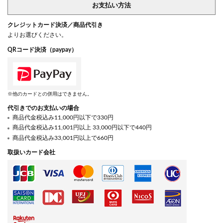
お支払い方法
クレジットカード決済／商品代引き
よりお選びください。
QRコード決済（paypay）
※他のカードとの併用はできません。
代引きでのお支払いの場合
商品代金税込み11,000円以下で330円
商品代金税込み11,001円以上 33,000円以下で440円
商品代金税込み33,001円以上で660円
取扱いカード会社