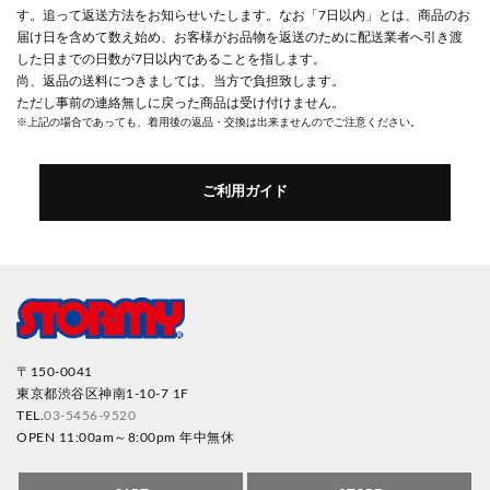
す。追って返送方法をお知らせいたします。なお「7日以内」とは、商品のお
届け日を含めて数え始め、お客様がお品物を返送のために配送業者へ引き渡
した日までの日数が7日以内であることを指します。
尚、返品の送料につきましては、当方で負担致します。
ただし事前の連絡無しに戻った商品は受け付けません。
※上記の場合であっても、着用後の返品・交換は出来ませんのでご注意ください。
ご利用ガイド
〒150-0041
東京都渋谷区神南1-10-7 1F
TEL.
03-5456-9520
OPEN 11:00am～8:00pm 年中無休