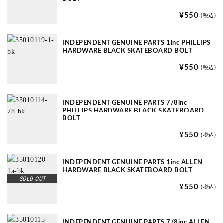
¥550
(税込)
INDEPENDENT GENUINE PARTS 1inc PHILLIPS
HARDWARE BLACK SKATEBOARD BOLT
¥550
(税込)
INDEPENDENT GENUINE PARTS 7/8inc
PHILLIPS HARDWARE BLACK SKATEBOARD
BOLT
¥550
(税込)
INDEPENDENT GENUINE PARTS 1inc ALLEN
HARDWARE BLACK SKATEBOARD BOLT
SOLD OUT
¥550
(税込)
INDEPENDENT GENUINE PARTS 7/8inc ALLEN