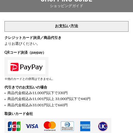
ショッピングガイド
お支払い方法
クレジットカード決済／商品代引き
よりお選びください。
QRコード決済（paypay）
※他のカードとの併用はできません。
代引きでのお支払いの場合
商品代金税込み11,000円以下で330円
商品代金税込み11,001円以上 33,000円以下で440円
商品代金税込み33,001円以上で660円
取扱いカード会社