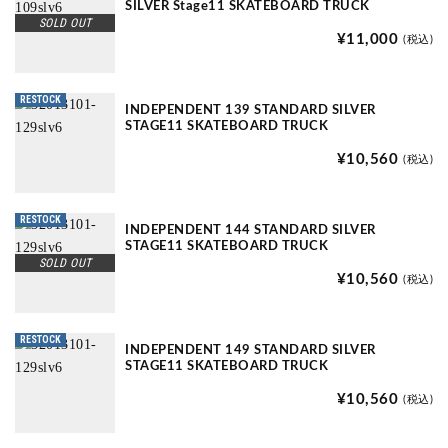
SILVER Stage11 SKATEBOARD TRUCK
SOLD OUT
¥11,000
(税込)
RESTOCK
INDEPENDENT 139 STANDARD SILVER
STAGE11 SKATEBOARD TRUCK
¥10,560
(税込)
RESTOCK
INDEPENDENT 144 STANDARD SILVER
STAGE11 SKATEBOARD TRUCK
SOLD OUT
¥10,560
(税込)
RESTOCK
INDEPENDENT 149 STANDARD SILVER
STAGE11 SKATEBOARD TRUCK
¥10,560
(税込)