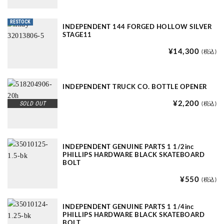
RESTOCK
INDEPENDENT 144 FORGED HOLLOW SILVER
STAGE11
¥14,300
(税込)
INDEPENDENT TRUCK CO. BOTTLE OPENER
SOLD OUT
¥2,200
(税込)
INDEPENDENT GENUINE PARTS 1 1/2inc
PHILLIPS HARDWARE BLACK SKATEBOARD
BOLT
¥550
(税込)
INDEPENDENT GENUINE PARTS 1 1/4inc
PHILLIPS HARDWARE BLACK SKATEBOARD
BOLT