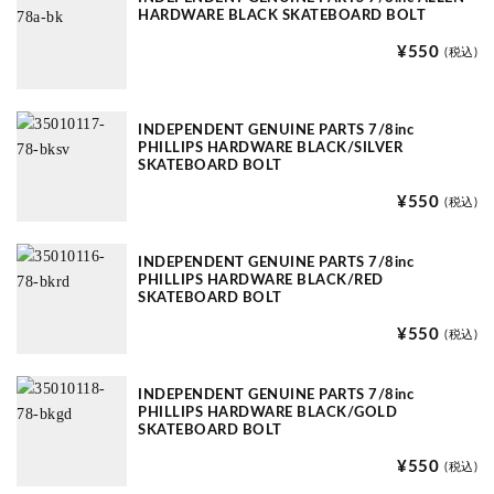
HARDWARE BLACK SKATEBOARD BOLT
¥550
(税込)
INDEPENDENT GENUINE PARTS 7/8inc
PHILLIPS HARDWARE BLACK/SILVER
SKATEBOARD BOLT
¥550
(税込)
INDEPENDENT GENUINE PARTS 7/8inc
PHILLIPS HARDWARE BLACK/RED
SKATEBOARD BOLT
¥550
(税込)
INDEPENDENT GENUINE PARTS 7/8inc
PHILLIPS HARDWARE BLACK/GOLD
SKATEBOARD BOLT
¥550
(税込)