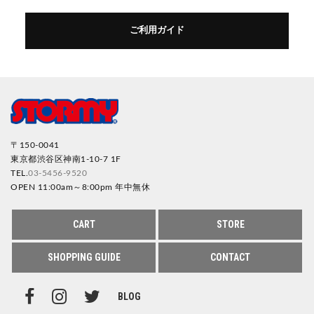
ご利用ガイド
〒150-0041
東京都渋谷区神南1-10-7 1F
TEL.
03-5456-9520
OPEN 11:00am～8:00pm 年中無休
CART
STORE
SHOPPING GUIDE
CONTACT
BLOG