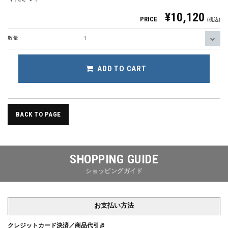
¥10,120
PRICE
(税込)
数量
ADD TO CART
BACK TO PAGE
SHOPPING GUIDE
ショッピングガイド
お支払い方法
クレジットカード決済／商品代引き