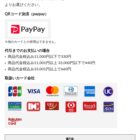
よりお選びください。
QRコード決済（paypay）
※他のカードとの併用はできません。
代引きでのお支払いの場合
商品代金税込み11,000円以下で330円
商品代金税込み11,001円以上 33,000円以下で440円
商品代金税込み33,001円以上で660円
取扱いカード会社
配送