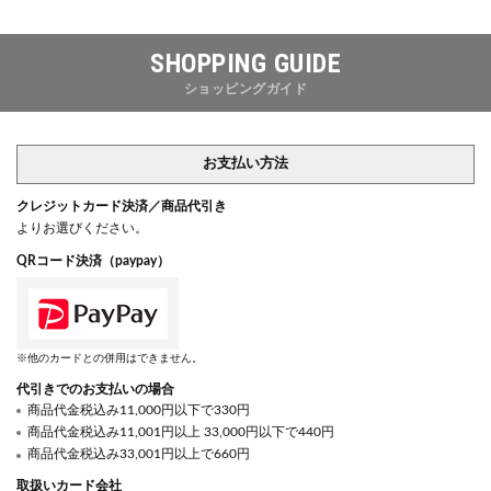
SHOPPING GUIDE
ショッピングガイド
お支払い方法
クレジットカード決済／商品代引き
よりお選びください。
QRコード決済（paypay）
※他のカードとの併用はできません。
代引きでのお支払いの場合
商品代金税込み11,000円以下で330円
商品代金税込み11,001円以上 33,000円以下で440円
商品代金税込み33,001円以上で660円
取扱いカード会社