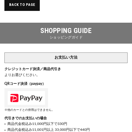
BACK TO PAGE
SHOPPING GUIDE
ショッピングガイド
お支払い方法
クレジットカード決済／商品代引き
よりお選びください。
QRコード決済（paypay）
※他のカードとの併用はできません。
代引きでのお支払いの場合
商品代金税込み11,000円以下で330円
商品代金税込み11,001円以上 33,000円以下で440円