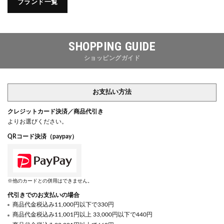
ブランド一覧
SHOPPING GUIDE
ショッピングガイド
お支払い方法
クレジットカード決済／商品代引き
よりお選びください。
QRコード決済（paypay）
※他のカードとの併用はできません。
代引きでのお支払いの場合
商品代金税込み11,000円以下で330円
商品代金税込み11,001円以上 33,000円以下で440円