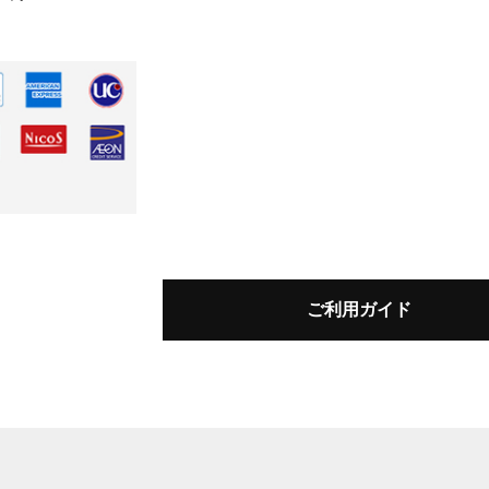
ご利用ガイド