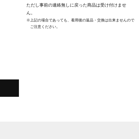
ただし事前の連絡無しに戻った商品は受け付けませ
ん。
※上記の場合であっても、着用後の返品・交換は出来ませんので
ご注意ください。