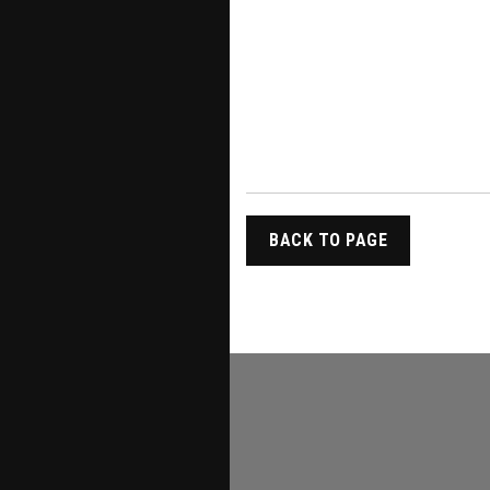
BACK TO PAGE