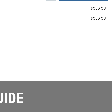
SOLD OUT
SOLD OUT
UIDE