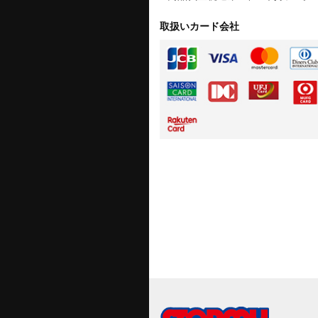
取扱いカード会社