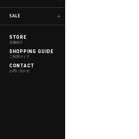
キックボード
SALE
STORE
店舗紹介
SHOPPING GUIDE
ご利用ガイド
CONTACT
お問い合わせ