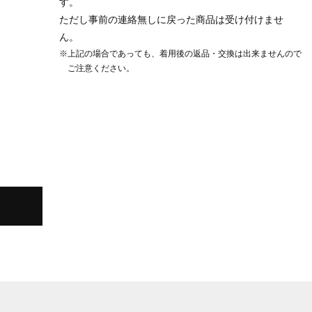
す。
ただし事前の連絡無しに戻った商品は受け付けませ
ん。
※上記の場合であっても、着用後の返品・交換は出来ませんので
ご注意ください。