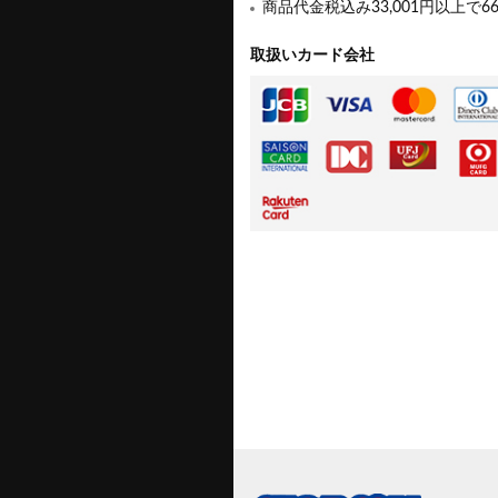
商品代金税込み33,001円以上で6
取扱いカード会社