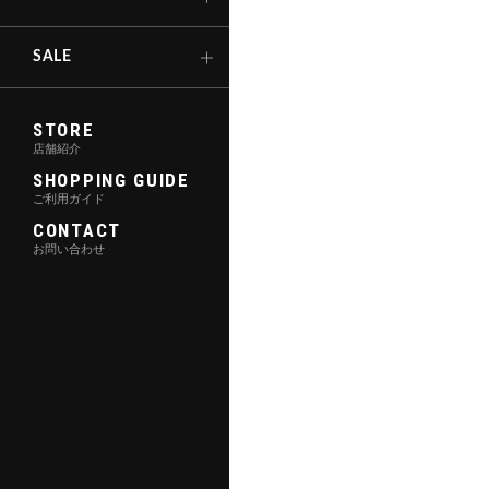
キックボード
SALE
STORE
店舗紹介
SHOPPING GUIDE
ご利用ガイド
CONTACT
お問い合わせ