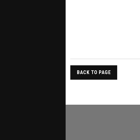
BACK TO PAGE