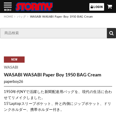
STORMY
LOGIN
MENU
HOME
バッグ
WASABI WASABI Paper Boy 1950 BAG Cream
NEW
WASABI
WASABI WASABI Paper Boy 1950 BAG Cream
paperboy26
1950年代NYで活躍した新聞配達用バッグを、現代の生活に合わ
せてリメイクしました。
15'Laptopスリーブポケット、外と内側にジップポケット、ドリ
ンクホルダー、携帯ホルダー付き。