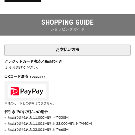
SHOPPING GUIDE
ショッピングガイド
お支払い方法
クレジットカード決済／商品代引き
よりお選びください。
QRコード決済（paypay）
※他のカードとの併用はできません。
代引きでのお支払いの場合
商品代金税込み11,000円以下で330円
商品代金税込み11,001円以上 33,000円以下で440円
商品代金税込み33,001円以上で660円