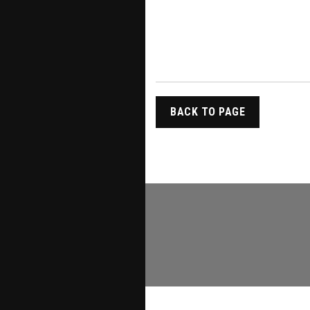
BACK TO PAGE