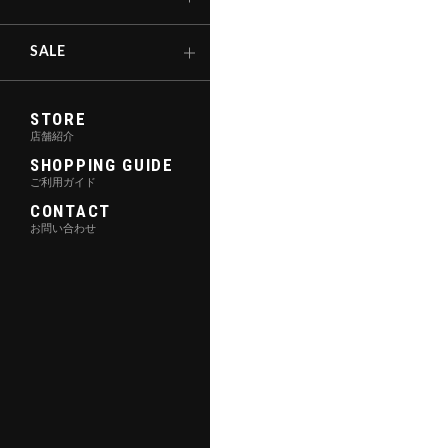
キックボード
SALE
STORE
店舗紹介
SHOPPING GUIDE
ご利用ガイド
CONTACT
お問い合わせ