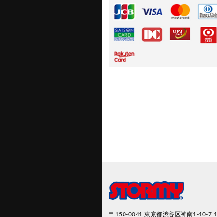
〒150-0041
東京都渋谷区神南1-10-7 1