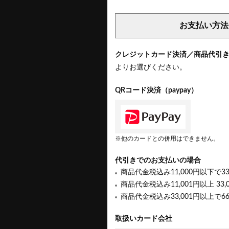
お支払い方法
クレジットカード決済／商品代引
よりお選びください。
QRコード決済（paypay）
※他のカードとの併用はできません。
代引きでのお支払いの場合
商品代金税込み11,000円以下で3
商品代金税込み11,001円以上 33,
商品代金税込み33,001円以上で6
取扱いカード会社