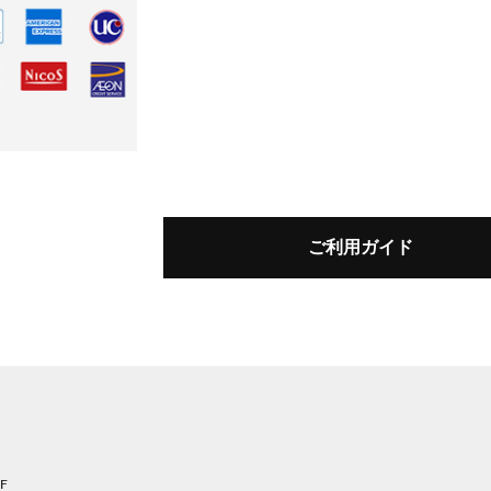
ご利用ガイド
F