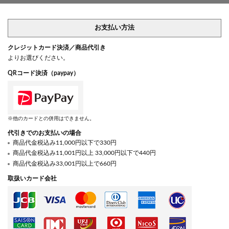
お支払い方法
クレジットカード決済／商品代引き
よりお選びください。
QRコード決済（paypay）
※他のカードとの併用はできません。
代引きでのお支払いの場合
商品代金税込み11,000円以下で330円
商品代金税込み11,001円以上 33,000円以下で440円
商品代金税込み33,001円以上で660円
取扱いカード会社