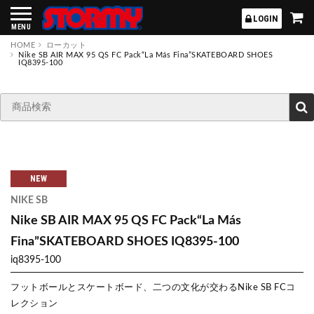
STORMY
LOGIN
MENU
HOME
ローカット
Nike SB AIR MAX 95 QS FC Pack“La Más Fina”SKATEBOARD SHOES
IQ8395-100
NEW
NIKE SB
Nike SB AIR MAX 95 QS FC Pack“La Más
Fina”SKATEBOARD SHOES IQ8395-100
iq8395-100
フットボールとスケートボード、二つの文化が交わるNike SB FCコ
レクション