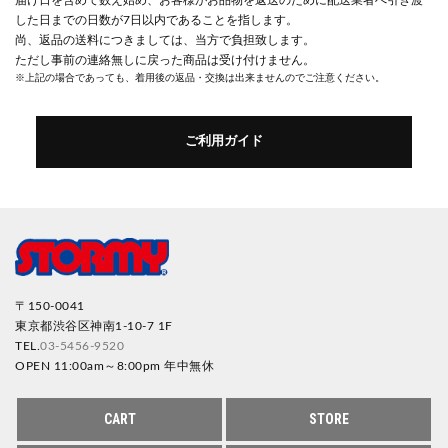
した日までの日数が7日以内であることを指します。
尚、返品の送料につきましては、当方で負担致します。
ただし事前の連絡無しに戻った商品は受け付けません。
※上記の場合であっても、着用後の返品・交換は出来ませんのでご注意ください。
ご利用ガイド
〒150-0041
東京都渋谷区神南1-10-7 1F
TEL.
03-5456-9520
OPEN 11:00am～8:00pm 年中無休
CART
STORE