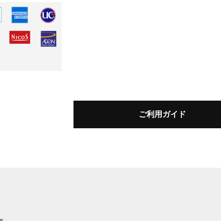
ご利用ガイド
F