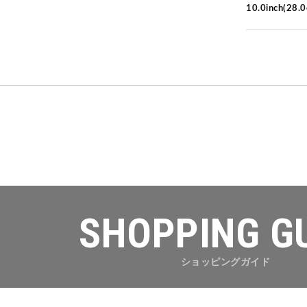
10.0inch(28.
SHOPPING G
ショッピングガイド