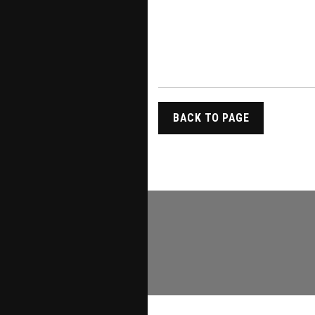
BACK TO PAGE