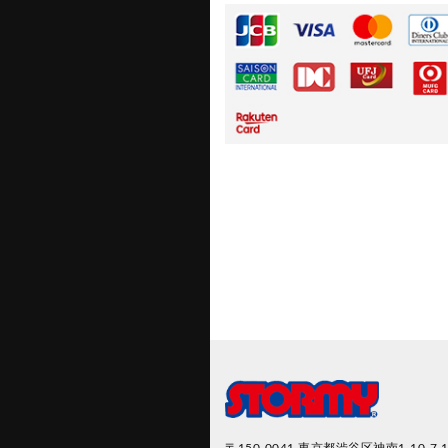
〒150-0041
東京都渋谷区神南1-10-7 1