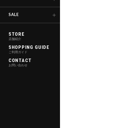
キックボード
SALE
STORE
店舗紹介
SHOPPING GUIDE
ご利用ガイド
CONTACT
お問い合わせ