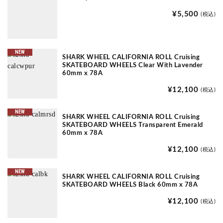
¥5,500
(税込)
NEW
SHARK WHEEL CALIFORNIA ROLL Cruising
SKATEBOARD WHEELS Clear With Lavender
60mm x 78A
¥12,100
(税込)
NEW
SHARK WHEEL CALIFORNIA ROLL Cruising
SKATEBOARD WHEELS Transparent Emerald
60mm x 78A
¥12,100
(税込)
NEW
SHARK WHEEL CALIFORNIA ROLL Cruising
SKATEBOARD WHEELS Black 60mm x 78A
¥12,100
(税込)