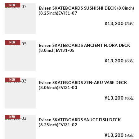
NEW
Evisen SKATEBOARDS SUSHISHI DECK (8.0inch)
(8.25inch)EVI31-07
¥13,200
(税込)
NEW
Evisen SKATEBOARDS ANCIENT FLORA DECK
(8.0inch)EVI31-05
¥13,200
(税込)
NEW
Evisen SKATEBOARDS ZEN-AKU VASE DECK
(8.06inch)EVI31-03
¥13,200
(税込)
NEW
Evisen SKATEBOARDS SAUCE FISH DECK
(8.25inch)EVI31-02
¥13,200
(税込)