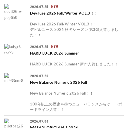
2026.07.25
NEW
Deviluse 2026 Fall/Winter VOL.3！！
Deviluse 2026 Fall/Winter VOL.3！！
デビルユース 2026 秋冬シーズン 第3弾入荷しまし
た！！
2026.07.25
NEW
HARD LUCK 2026 Summer
HARD LUCK 2026 Summer 新作入荷しました！！
2026.07.20
New Balance Numeric 2026 Fall
New Balance Numeric 2026 Fall！！
100年以上の歴史を持つニューバランスからケートボ
ードライン入荷！！
2026.07.04