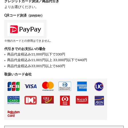
クレジットカード決済／商品代引き
よりお選びください。
QRコード決済（paypay）
※他のカードとの併用はできません。
代引きでのお支払いの場合
商品代金税込み11,000円以下で330円
商品代金税込み11,001円以上 33,000円以下で440円
商品代金税込み33,001円以上で660円
取扱いカード会社