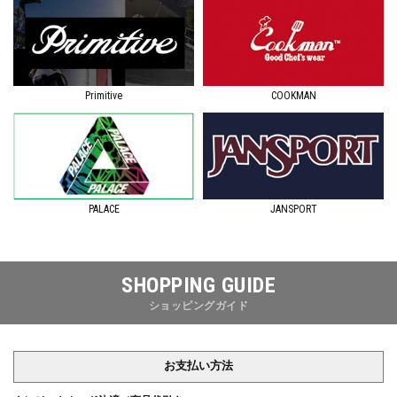
Primitive
COOKMAN
JANSPORT
PALACE
SHOPPING GUIDE
ショッピングガイド
お支払い方法