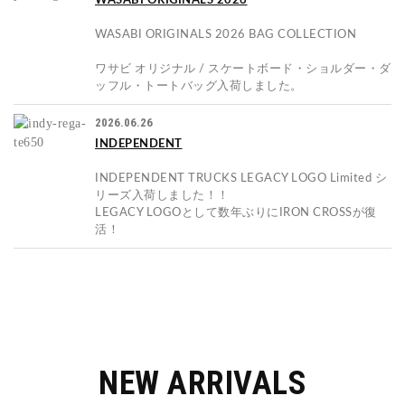
WASABI ORIGINALS 2026
WASABI ORIGINALS 2026 BAG COLLECTION
ワサビ オリジナル / スケートボード・ショルダー・ダ
ッフル・トートバッグ入荷しました。
2026.06.26
INDEPENDENT
INDEPENDENT TRUCKS LEGACY LOGO Limited シ
リーズ入荷しました！！
LEGACY LOGOとして数年ぶりにIRON CROSSが復
活！
NEW ARRIVALS