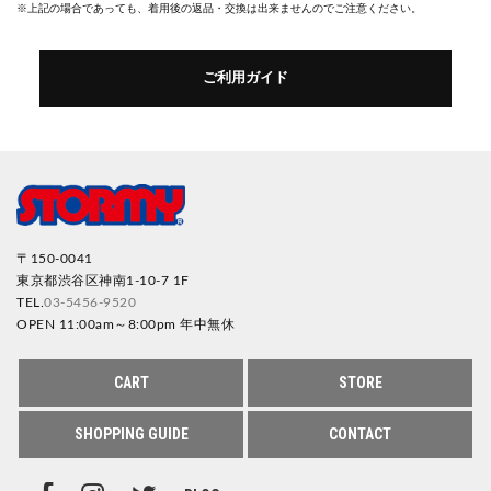
※上記の場合であっても、着用後の返品・交換は出来ませんのでご注意ください。
ご利用ガイド
〒150-0041
東京都渋谷区神南1-10-7 1F
TEL.
03-5456-9520
OPEN 11:00am～8:00pm 年中無休
CART
STORE
SHOPPING GUIDE
CONTACT