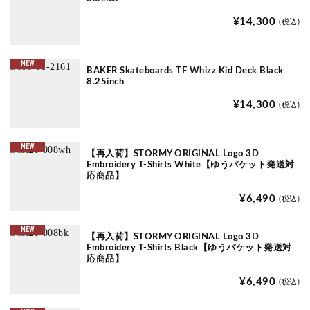
¥14,300
(税込)
NEW
BAKER Skateboards TF Whizz Kid Deck Black
8.25inch
¥14,300
(税込)
NEW
【再入荷】STORMY ORIGINAL Logo 3D
Embroidery T-Shirts White【ゆうパケット発送対
応商品】
¥6,490
(税込)
NEW
【再入荷】STORMY ORIGINAL Logo 3D
Embroidery T-Shirts Black【ゆうパケット発送対
応商品】
¥6,490
(税込)