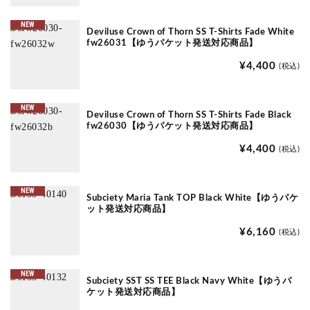
NEW
Deviluse Crown of Thorn SS T-Shirts Fade White
fw26031【ゆうパケット発送対応商品】
¥4,400
(税込)
NEW
Deviluse Crown of Thorn SS T-Shirts Fade Black
fw26030【ゆうパケット発送対応商品】
¥4,400
(税込)
NEW
Subciety Maria Tank TOP Black White【ゆうパケ
ット発送対応商品】
¥6,160
(税込)
NEW
Subciety SST SS TEE Black Navy White【ゆうパ
ケット発送対応商品】