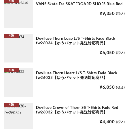
NEW
VANS Skate Era SKATEBOARD SHOES Blue Red
¥9,350
(税込)
NEW
Deviluse Thorn Logo L/S T-Shirts Fade Black
fw26034【ゆうパケット発送対応商品】
¥6,050
(税込)
NEW
Deviluse Thorn Heart L/S T-Shirts Fade Black
fw26033【ゆうパケット発送対応商品】
¥6,050
(税込)
NEW
Deviluse Crown of Thorn SS T-Shirts Fade Red
fw26032【ゆうパケット発送対応商品】
¥4,400
(税込)