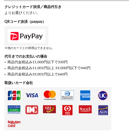
クレジットカード決済／商品代引き
よりお選びください。
QRコード決済（paypay）
※他のカードとの併用はできません。
代引きでのお支払いの場合
商品代金税込み11,000円以下で330円
商品代金税込み11,001円以上 33,000円以下で440円
商品代金税込み33,001円以上で660円
取扱いカード会社