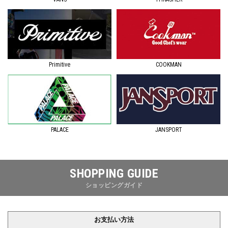
Primitive
COOKMAN
JANSPORT
PALACE
SHOPPING GUIDE
ショッピングガイド
お支払い方法