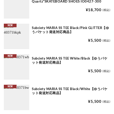
Quartz”SKATEBOARD SHOES IO0427-300
¥18,700
(税込)
NEW
Subciety MARIA SS TEE Black/Pink GLITTER【ゆ
うパケット発送対応商品】
¥5,500
(税込)
NEW
Subciety MARIA SS TEE White/Black【ゆうパケ
ット発送対応商品】
¥5,500
(税込)
NEW
Subciety MARIA SS TEE Black/White【ゆうパケ
ット発送対応商品】
¥5,500
(税込)