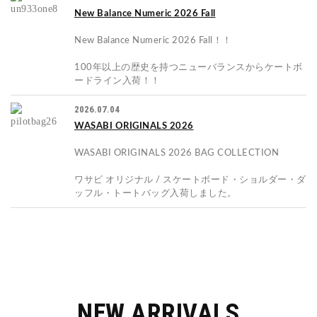
New Balance Numeric 2026 Fall
New Balance Numeric 2026 Fall！！
100年以上の歴史を持つニューバランスからケートボ
ードライン入荷！！
2026.07.04
WASABI ORIGINALS 2026
WASABI ORIGINALS 2026 BAG COLLECTION
ワサビ オリジナル / スケートボード・ショルダー・ダ
ッフル・トートバッグ入荷しました。
NEW ARRIVALS