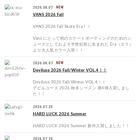
2026.08.07
NEW
VANS 2026 Fall
VANS 2026 Fall Skate Era！！
Vans にとって初のスケートボーディングのためのシ
ューズとしておよそ半世紀前に生まれた Era（エラ）
より大人気カラー入荷！！
2026.08.07
NEW
Deviluse 2026 Fall/Winter VOL.4！！
Deviluse 2026 Fall/Winter VOL.4！！
デビルユース 2026 秋冬シーズン 第4弾入荷しまし
た！！
2026.07.25
HARD LUCK 2026 Summer
HARD LUCK 2026 Summer 新作入荷しました！！
2026.07.20