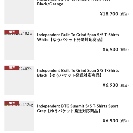
Black/Orange
¥18,700
(税込)
NEW
Independent Built To Grind Span S/S T-Shirts
White【ゆうパケット発送対応商品】
¥6,930
(税込)
NEW
Independent Built To Grind Span S/S T-Shirts
Black【ゆうパケット発送対応商品】
¥6,930
(税込)
NEW
Independent BTG Summit S/S T-Shirts Sport
Grey【ゆうパケット発送対応商品】
¥6,930
(税込)