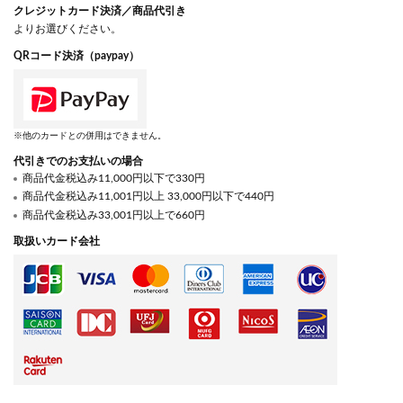
クレジットカード決済／商品代引き
よりお選びください。
QRコード決済（paypay）
※他のカードとの併用はできません。
代引きでのお支払いの場合
商品代金税込み11,000円以下で330円
商品代金税込み11,001円以上 33,000円以下で440円
商品代金税込み33,001円以上で660円
取扱いカード会社