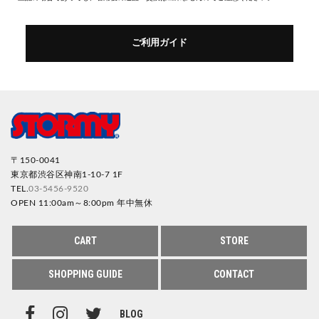
ご利用ガイド
〒150-0041
東京都渋谷区神南1-10-7 1F
TEL.
03-5456-9520
OPEN 11:00am～8:00pm 年中無休
CART
STORE
SHOPPING GUIDE
CONTACT
BLOG