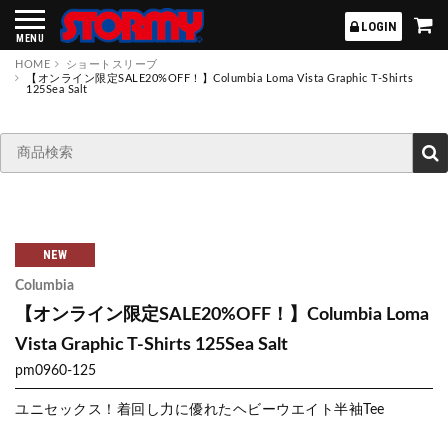
STORMY
LOGIN
MENU
HOME
ショートスリーブ
【オンライン限定SALE20%OFF！】Columbia Loma Vista Graphic T-Shirts
125Sea Salt
NEW
Columbia
【オンライン限定SALE20%OFF！】Columbia Loma
Vista Graphic T-Shirts 125Sea Salt
pm0960-125
ユニセックス！着回し力に優れたヘビーウエイト半袖Tee