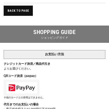
BACK TO PAGE
SHOPPING GUIDE
ショッピングガイド
お支払い方法
クレジットカード決済／商品代引き
よりお選びください。
QRコード決済（paypay）
※他のカードとの併用はできません。
代引きでのお支払いの場合