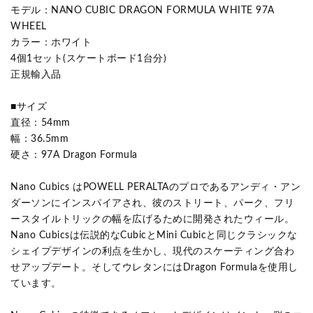
モデル：NANO CUBIC DRAGON FORMULA WHITE 97A
WHEEL
カラー：ホワイト
4個1セット(スケートボード1台分)
正規輸入品
■サイズ
直径：54mm
幅：36.5mm
硬さ：97A Dragon Formula
Nano Cubics はPOWELL PERALTAのプロであるアンディ・アン
ダーソンにインスパイアされ、彼のストリート、パーク、フリ
ースタイルトリックの幅を広げるために開発されたウィール。
Nano Cubicsは伝説的なCubicとMini Cubicと同じクラシックな
シェイプデザインの利点を生かし、現代のスケーティング合わ
せアップデート。そしてウレタンにはDragon Formulaを使用し
ています。