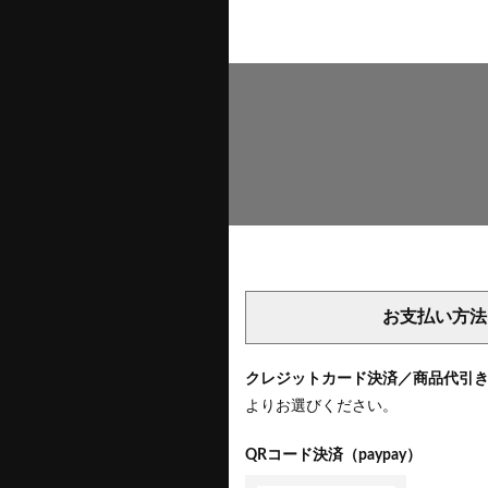
お支払い方法
クレジットカード決済／商品代引
よりお選びください。
QRコード決済（paypay）