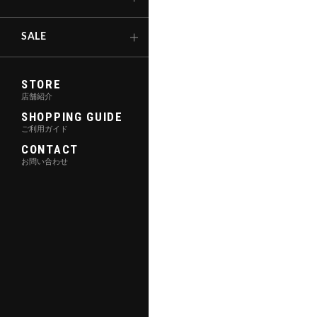
キックボード
SALE
STORE
店舗紹介
SHOPPING GUIDE
ご利用ガイド
CONTACT
お問い合わせ