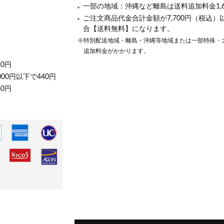
一部の地域：沖縄など離島は送料追加料金1,6
ご注文商品代金合計金額が7,700円（税込）
合【送料無料】になります。
※特別配送地域・離島・沖縄等地域または一部特殊・
追加料金がかかります。
30円
000円以下で440円
60円