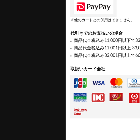
※他のカードとの併用はできません。
代引きでのお支払いの場合
商品代金税込み11,000円以下で3
商品代金税込み11,001円以上 33,
商品代金税込み33,001円以上で6
取扱いカード会社