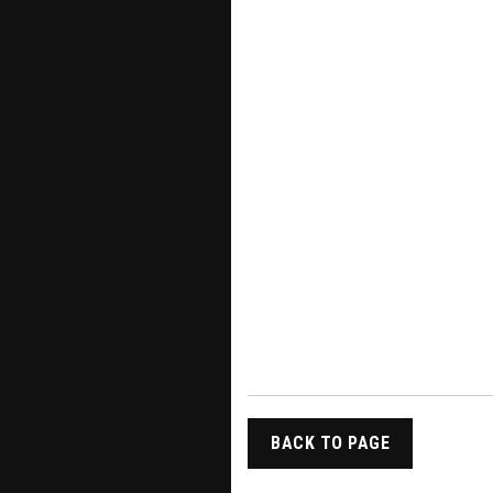
BACK TO PAGE