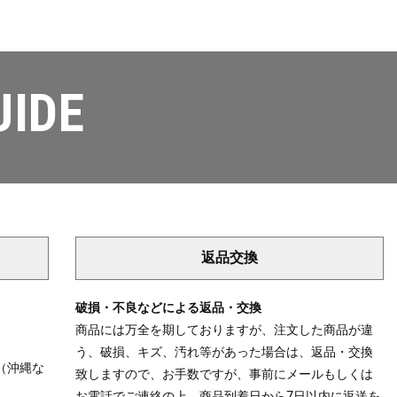
UIDE
返品交換
破損・不良などによる返品・交換
商品には万全を期しておりますが、注文した商品が違
う、破損、キズ、汚れ等があった場合は、返品・交換
（沖縄な
致しますので、お手数ですが、事前にメールもしくは