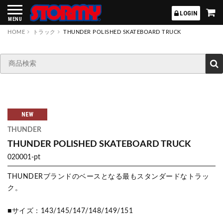
STORMY
LOGIN
MENU
HOME
トラック
THUNDER POLISHED SKATEBOARD TRUCK
NEW
THUNDER
THUNDER POLISHED SKATEBOARD TRUCK
020001-pt
THUNDERブランドのベースとなる最もスタンダードなトラッ
ク。
■サイズ：143/145/147/148/149/151