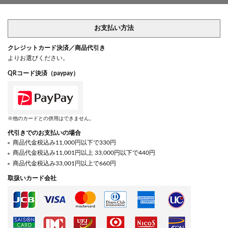
お支払い方法
クレジットカード決済／商品代引き
よりお選びください。
QRコード決済（paypay）
※他のカードとの併用はできません。
代引きでのお支払いの場合
商品代金税込み11,000円以下で330円
商品代金税込み11,001円以上 33,000円以下で440円
商品代金税込み33,001円以上で660円
取扱いカード会社