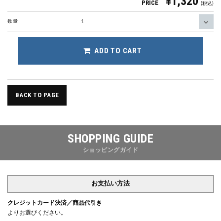
¥1,320
PRICE
(税込)
数量
ADD TO CART
BACK TO PAGE
SHOPPING GUIDE
ショッピングガイド
お支払い方法
クレジットカード決済／商品代引き
よりお選びください。