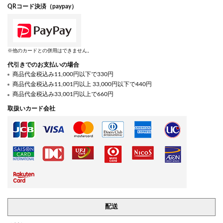
QRコード決済（paypay）
※他のカードとの併用はできません。
代引きでのお支払いの場合
商品代金税込み11,000円以下で330円
商品代金税込み11,001円以上 33,000円以下で440円
商品代金税込み33,001円以上で660円
取扱いカード会社
配送