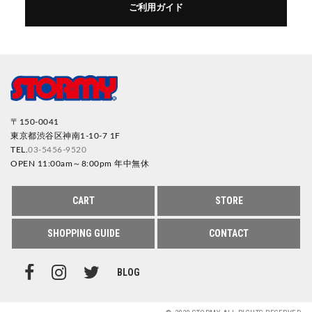
ご利用ガイド
〒150-0041
東京都渋谷区神南1-10-7 1F
TEL.
03-5456-9520
OPEN 11:00am～8:00pm 年中無休
CART
STORE
SHOPPING GUIDE
CONTACT
BLOG