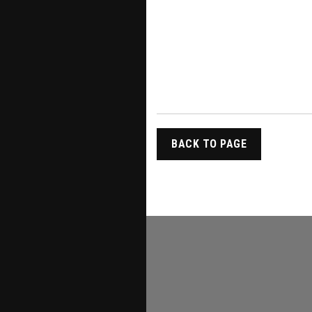
BACK TO PAGE