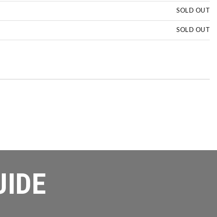
SOLD OUT
SOLD OUT
UIDE