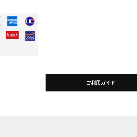
ご利用ガイド