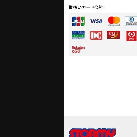
取扱いカード会社