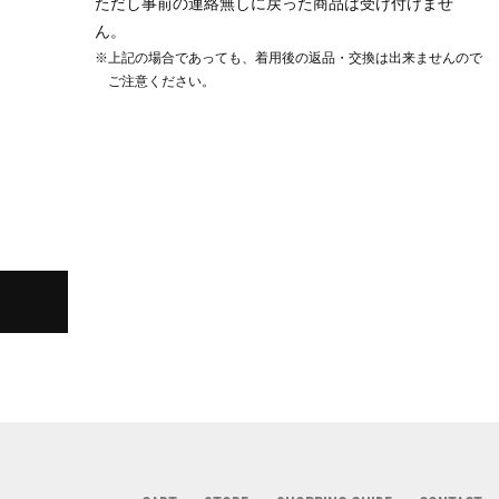
ただし事前の連絡無しに戻った商品は受け付けませ
ん。
※上記の場合であっても、着用後の返品・交換は出来ませんので
ご注意ください。