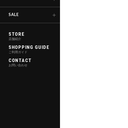
キックボード
SALE
STORE
店舗紹介
SHOPPING GUIDE
ご利用ガイド
CONTACT
お問い合わせ