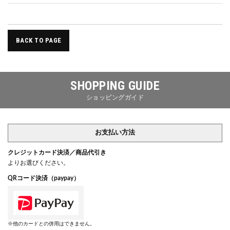
BACK TO PAGE
SHOPPING GUIDE
ショッピングガイド
お支払い方法
クレジットカード決済／商品代引き
よりお選びください。
QRコード決済（paypay）
※他のカードとの併用はできません。