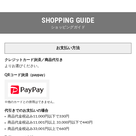
SHOPPING GUIDE
ショッピングガイド
お支払い方法
クレジットカード決済／商品代引き
よりお選びください。
QRコード決済（paypay）
※他のカードとの併用はできません。
代引きでのお支払いの場合
商品代金税込み11,000円以下で330円
商品代金税込み11,001円以上 33,000円以下で440円
商品代金税込み33,001円以上で660円