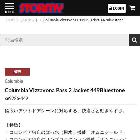
STORMY
LOGIN
MENU
HOME
ジャケット
Columbia Vizzavona Pass 2 Jacket 449Bluestone
NEW
Columbia
Columbia Vizzavona Pass 2 Jacket 449Bluestone
xe9226-449
幅広いアウトドアシーンに対応する、快適さと動きやすさ。
【特徴】
・コロンビア独自のはっ水（撥水）機能「オムニシールド」
・コロンビア独自のサンプロテクション機能「オムニシェイ