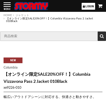
STORMY
LOGIN
MENU
HOME
ジャケット
【オンライン限定SALE20%OFF！】Columbia Vizzavona Pass 2 Jacket
010Black
NEW
Columbia
【オンライン限定SALE20%OFF！】Columbia
Vizzavona Pass 2 Jacket 010Black
xe9226-010
幅広いアウトドアシーンに対応する、快適さと動きやすさ。