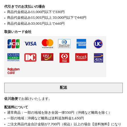
代引きでのお支払いの場合
商品代金税込み11,000円以下で330円
商品代金税込み11,001円以上 33,000円以下で440円
商品代金税込み33,001円以上で660円
取扱いカード会社
配送
佐川急便
でお届けいたします。
配送料について
通常商品：一部の地域を除き全国一律550円（沖縄など離島を除く）
一部の地域：沖縄など離島は送料追加料金1,650円
ご注文商品代金合計金額が7,700円（税込）以上の場合【送料無料】になり