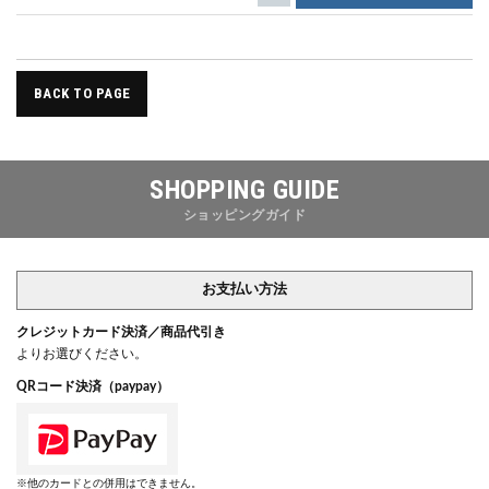
BACK TO PAGE
SHOPPING GUIDE
ショッピングガイド
お支払い方法
クレジットカード決済／商品代引き
よりお選びください。
QRコード決済（paypay）
※他のカードとの併用はできません。