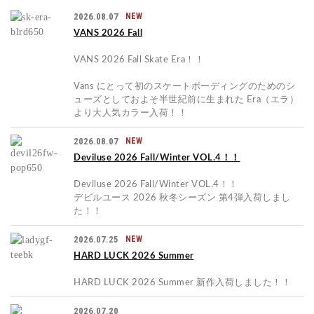
2026.08.07
NEW
VANS 2026 Fall
VANS 2026 Fall Skate Era！！
Vans にとって初のスケートボーディングのためのシ
ューズとしておよそ半世紀前に生まれた Era（エラ）
より大人気カラー入荷！！
2026.08.07
NEW
Deviluse 2026 Fall/Winter VOL.4！！
Deviluse 2026 Fall/Winter VOL.4！！
デビルユース 2026 秋冬シーズン 第4弾入荷しまし
た！！
2026.07.25
NEW
HARD LUCK 2026 Summer
HARD LUCK 2026 Summer 新作入荷しました！！
2026.07.20