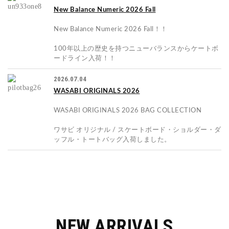
New Balance Numeric 2026 Fall
New Balance Numeric 2026 Fall！！
100年以上の歴史を持つニューバランスからケートボ
ードライン入荷！！
2026.07.04
WASABI ORIGINALS 2026
WASABI ORIGINALS 2026 BAG COLLECTION
ワサビ オリジナル / スケートボード・ショルダー・ダ
ッフル・トートバッグ入荷しました。
NEW ARRIVALS