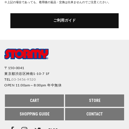
※上記の場合であっても、着用後の返品・交換は出来ませんのでご注意ください。
ご利用ガイド
〒150-0041
東京都渋谷区神南1-10-7 1F
TEL.
03-5456-9520
OPEN 11:00am～8:00pm 年中無休
CART
STORE
SHOPPING GUIDE
CONTACT