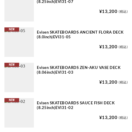
(8.25inch)EVI31-07
¥13,200
(税込)
NEW
Evisen SKATEBOARDS ANCIENT FLORA DECK
(8.0inch)EVI31-05
¥13,200
(税込)
NEW
Evisen SKATEBOARDS ZEN-AKU VASE DECK
(8.06inch)EVI31-03
¥13,200
(税込)
NEW
Evisen SKATEBOARDS SAUCE FISH DECK
(8.25inch)EVI31-02
¥13,200
(税込)