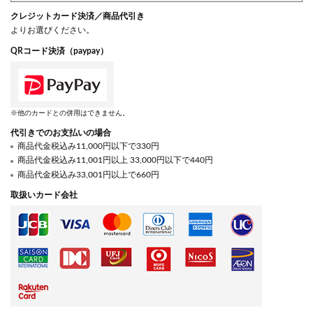
クレジットカード決済／商品代引き
よりお選びください。
QRコード決済（paypay）
※他のカードとの併用はできません。
代引きでのお支払いの場合
商品代金税込み11,000円以下で330円
商品代金税込み11,001円以上 33,000円以下で440円
商品代金税込み33,001円以上で660円
取扱いカード会社