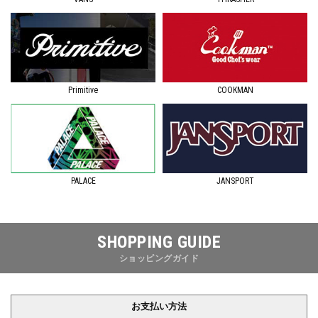
Primitive
COOKMAN
JANSPORT
PALACE
SHOPPING GUIDE
ショッピングガイド
お支払い方法