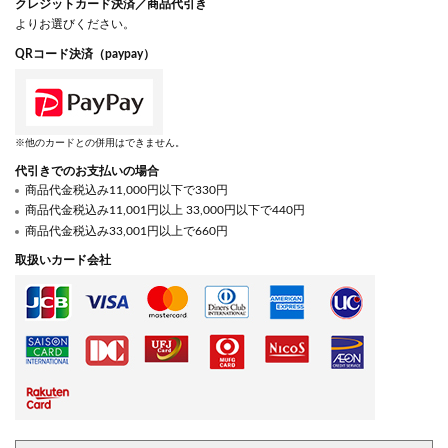
クレジットカード決済／商品代引き
よりお選びください。
QRコード決済（paypay）
※他のカードとの併用はできません。
代引きでのお支払いの場合
商品代金税込み11,000円以下で330円
商品代金税込み11,001円以上 33,000円以下で440円
商品代金税込み33,001円以上で660円
取扱いカード会社