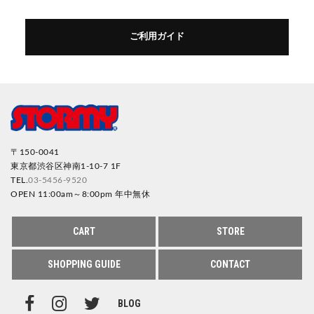
ご利用ガイド
〒150-0041
東京都渋谷区神南1-10-7 1F
TEL.
03-5456-9520
OPEN 11:00am～8:00pm 年中無休
CART
STORE
SHOPPING GUIDE
CONTACT
BLOG