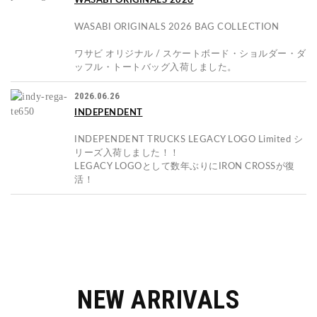
WASABI ORIGINALS 2026
WASABI ORIGINALS 2026 BAG COLLECTION
ワサビ オリジナル / スケートボード・ショルダー・ダ
ッフル・トートバッグ入荷しました。
2026.06.26
INDEPENDENT
INDEPENDENT TRUCKS LEGACY LOGO Limited シ
リーズ入荷しました！！
LEGACY LOGOとして数年ぶりにIRON CROSSが復
活！
NEW ARRIVALS