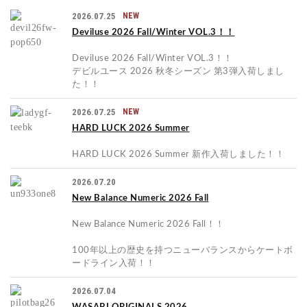
2026.07.25
NEW
Deviluse 2026 Fall/Winter VOL.3！！
Deviluse 2026 Fall/Winter VOL.3！！
デビルユース 2026 秋冬シーズン 第3弾入荷しまし
た！！
2026.07.25
NEW
HARD LUCK 2026 Summer
HARD LUCK 2026 Summer 新作入荷しました！！
2026.07.20
New Balance Numeric 2026 Fall
New Balance Numeric 2026 Fall！！
100年以上の歴史を持つニューバランスからケートボ
ードライン入荷！！
2026.07.04