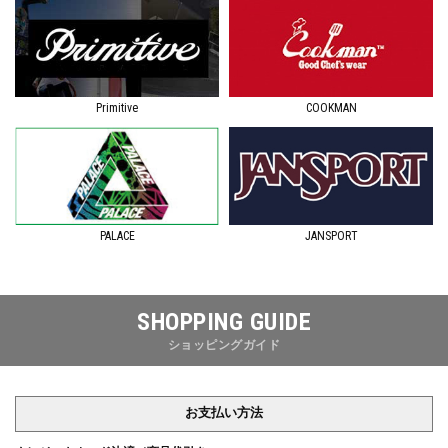
Primitive
COOKMAN
JANSPORT
PALACE
SHOPPING GUIDE
ショッピングガイド
お支払い方法