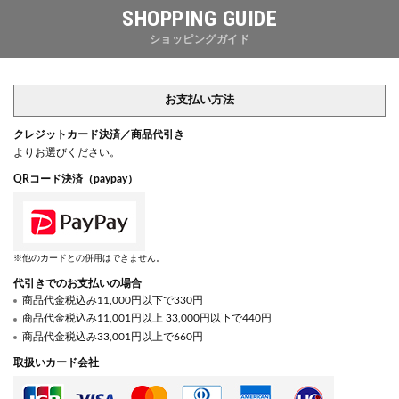
SHOPPING GUIDE
ショッピングガイド
お支払い方法
クレジットカード決済／商品代引き
よりお選びください。
QRコード決済（paypay）
※他のカードとの併用はできません。
代引きでのお支払いの場合
商品代金税込み11,000円以下で330円
商品代金税込み11,001円以上 33,000円以下で440円
商品代金税込み33,001円以上で660円
取扱いカード会社