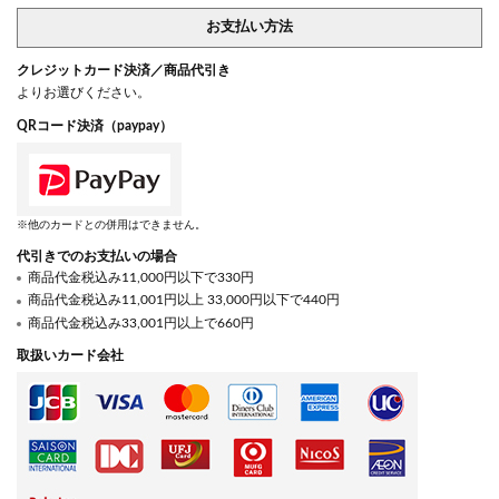
お支払い方法
クレジットカード決済／商品代引き
よりお選びください。
QRコード決済（paypay）
※他のカードとの併用はできません。
代引きでのお支払いの場合
商品代金税込み11,000円以下で330円
商品代金税込み11,001円以上 33,000円以下で440円
商品代金税込み33,001円以上で660円
取扱いカード会社