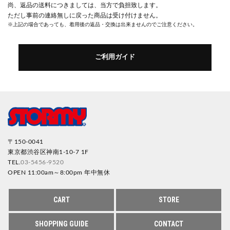
尚、返品の送料につきましては、当方で負担致します。
ただし事前の連絡無しに戻った商品は受け付けません。
※上記の場合であっても、着用後の返品・交換は出来ませんのでご注意ください。
ご利用ガイド
〒150-0041
東京都渋谷区神南1-10-7 1F
TEL.
03-5456-9520
OPEN 11:00am～8:00pm 年中無休
CART
STORE
SHOPPING GUIDE
CONTACT