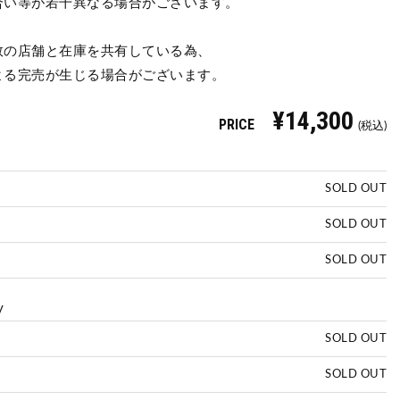
合い等が若干異なる場合がございます。
数の店舗と在庫を共有している為、
よる完売が生じる場合がございます。
¥14,300
PRICE
(税込)
SOLD OUT
SOLD OUT
SOLD OUT
y
SOLD OUT
SOLD OUT