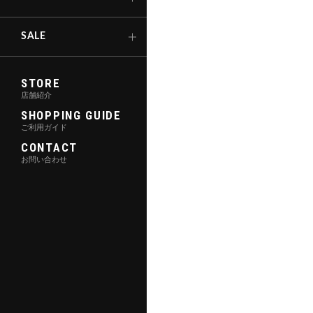
キックボード
SALE
STORE
店舗紹介
SHOPPING GUIDE
ご利用ガイド
CONTACT
お問い合わせ