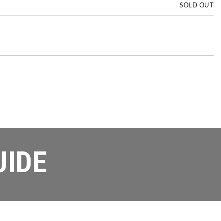
SOLD OUT
UIDE