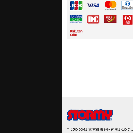
〒150-0041
東京都渋谷区神南1-10-7 1