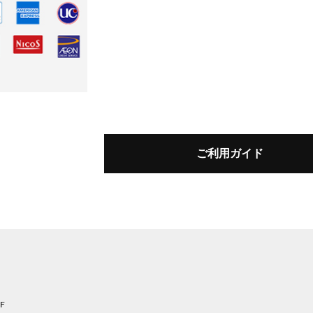
ご利用ガイド
F