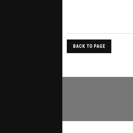
BACK TO PAGE