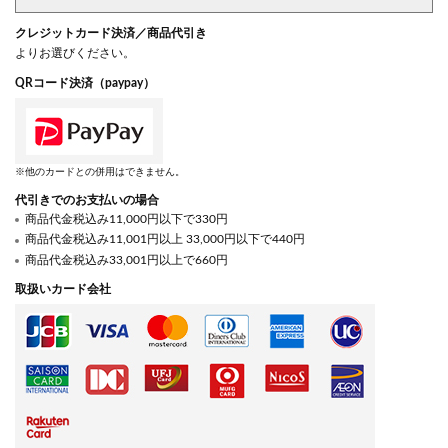
クレジットカード決済／商品代引き
よりお選びください。
QRコード決済（paypay）
※他のカードとの併用はできません。
代引きでのお支払いの場合
商品代金税込み11,000円以下で330円
商品代金税込み11,001円以上 33,000円以下で440円
商品代金税込み33,001円以上で660円
取扱いカード会社