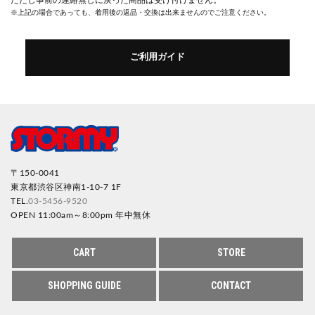
※上記の場合であっても、着用後の返品・交換は出来ませんのでご注意ください。
ご利用ガイド
〒150-0041
東京都渋谷区神南1-10-7 1F
TEL.
03-5456-9520
OPEN 11:00am～8:00pm 年中無休
CART
STORE
SHOPPING GUIDE
CONTACT