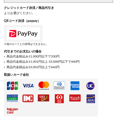
クレジットカード決済／商品代引き
よりお選びください。
QRコード決済（paypay）
※他のカードとの併用はできません。
代引きでのお支払いの場合
商品代金税込み11,000円以下で330円
商品代金税込み11,001円以上 33,000円以下で440円
商品代金税込み33,001円以上で660円
取扱いカード会社