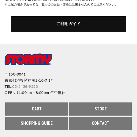
※上記の場合であっても、着用後の返品・交換は出来ませんのでご注意ください。
ご利用ガイド
〒150-0041
東京都渋谷区神南1-10-7 1F
TEL.
03-5456-9520
OPEN 11:00am～8:00pm 年中無休
CART
STORE
SHOPPING GUIDE
CONTACT