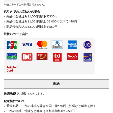
※他のカードとの併用はできません。
代引きでのお支払いの場合
商品代金税込み11,000円以下で330円
商品代金税込み11,001円以上 33,000円以下で440円
商品代金税込み33,001円以上で660円
取扱いカード会社
配送
佐川急便
でお届けいたします。
配送料について
通常商品：一部の地域を除き全国一律550円（沖縄など離島を除く）
一部の地域：沖縄など離島は送料追加料金1,650円