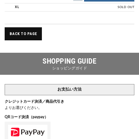
XL
SOLD OUT
BACK TO PAGE
SHOPPING GUIDE
ショッピングガイド
お支払い方法
クレジットカード決済／商品代引き
よりお選びください。
QRコード決済（paypay）