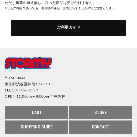
ただし事前の連絡無しに戻った商品は受け付けません。
※上記の場合であっても、着用後の返品・交換は出来ませんのでご注意ください。
ご利用ガイド
〒150-0041
東京都渋谷区神南1-10-7 1F
TEL.
03-5456-9520
OPEN 11:00am～8:00pm 年中無休
CART
STORE
SHOPPING GUIDE
CONTACT