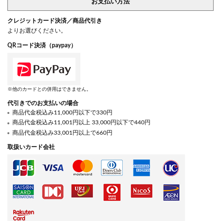
お支払い方法
クレジットカード決済／商品代引き
よりお選びください。
QRコード決済（paypay）
※他のカードとの併用はできません。
代引きでのお支払いの場合
商品代金税込み11,000円以下で330円
商品代金税込み11,001円以上 33,000円以下で440円
商品代金税込み33,001円以上で660円
取扱いカード会社