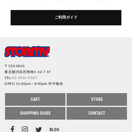
ご利用ガイド
〒150-0041
東京都渋谷区神南1-10-7 1F
TEL.
03-5456-9520
OPEN 11:00am～8:00pm 年中無休
CART
STORE
SHOPPING GUIDE
CONTACT
BLOG