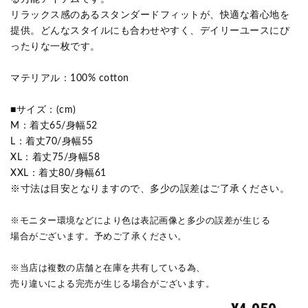
リラックス感のあるスタンダードフィットが、快適な着心地を
提供。どんなスタイルにも合わせやすく、デイリーユースにぴ
ったりな一枚です。
マテリアル：100% cotton
■サイズ：(cm)
M：着丈65/身幅52
L：着丈70/身幅55
XL：着丈75/身幅58
XXL：着丈80/身幅61
※寸法は目安となりますので、多少の誤差はご了承ください。
※モニター環境などにより色は表記画像と多少の誤差が生じる
場合がございます。予めご了承ください。
※当店は複数の店舗と在庫を共有している為、
売り違いによる完売が生じる場合がございます。