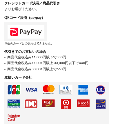
クレジットカード決済／商品代引き
よりお選びください。
QRコード決済（paypay）
※他のカードとの併用はできません。
代引きでのお支払いの場合
商品代金税込み11,000円以下で330円
商品代金税込み11,001円以上 33,000円以下で440円
商品代金税込み33,001円以上で660円
取扱いカード会社