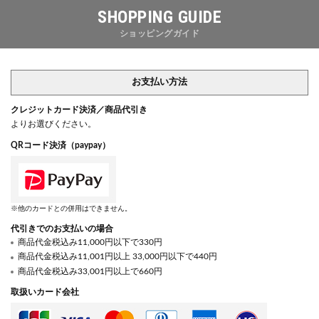
SHOPPING GUIDE
ショッピングガイド
お支払い方法
クレジットカード決済／商品代引き
よりお選びください。
QRコード決済（paypay）
※他のカードとの併用はできません。
代引きでのお支払いの場合
商品代金税込み11,000円以下で330円
商品代金税込み11,001円以上 33,000円以下で440円
商品代金税込み33,001円以上で660円
取扱いカード会社