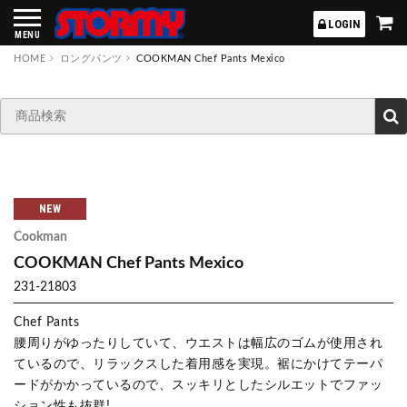
STORMY
LOGIN
MENU
HOME
ロングパンツ
COOKMAN Chef Pants Mexico
NEW
Cookman
COOKMAN Chef Pants Mexico
231-21803
Chef Pants
腰周りがゆったりしていて、ウエストは幅広のゴムが使用され
ているので、リラックスした着用感を実現。裾にかけてテーパ
ードがかかっているので、スッキリとしたシルエットでファッ
ション性も抜群!