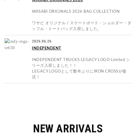
WASABI ORIGINALS 2026
WASABI ORIGINALS 2026 BAG COLLECTION
ワサビ オリジナル / スケートボード・ショルダー・ダ
ッフル・トートバッグ入荷しました。
2026.06.26
INDEPENDENT
INDEPENDENT TRUCKS LEGACY LOGO Limited シ
リーズ入荷しました！！
LEGACY LOGOとして数年ぶりにIRON CROSSが復
活！
NEW ARRIVALS