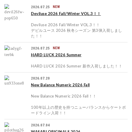
2026.07.25
NEW
Deviluse 2026 Fall/Winter VOL.3！！
Deviluse 2026 Fall/Winter VOL.3！！
デビルユース 2026 秋冬シーズン 第3弾入荷しまし
た！！
2026.07.25
NEW
HARD LUCK 2026 Summer
HARD LUCK 2026 Summer 新作入荷しました！！
2026.07.20
New Balance Numeric 2026 Fall
New Balance Numeric 2026 Fall！！
100年以上の歴史を持つニューバランスからケートボ
ードライン入荷！！
2026.07.04