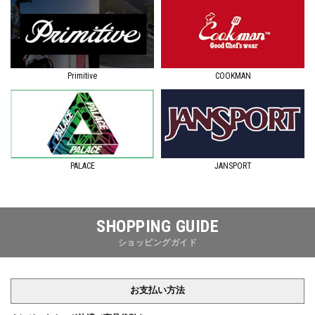
Primitive
COOKMAN
JANSPORT
PALACE
SHOPPING GUIDE
ショッピングガイド
お支払い方法