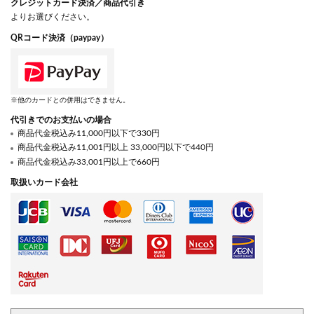
クレジットカード決済／商品代引き
よりお選びください。
QRコード決済（paypay）
※他のカードとの併用はできません。
代引きでのお支払いの場合
商品代金税込み11,000円以下で330円
商品代金税込み11,001円以上 33,000円以下で440円
商品代金税込み33,001円以上で660円
取扱いカード会社