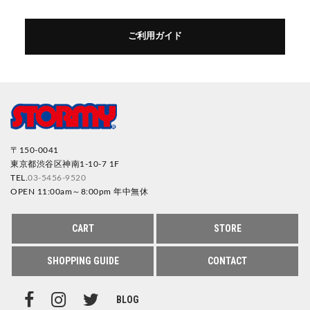
ご利用ガイド
〒150-0041
東京都渋谷区神南1-10-7 1F
TEL.
03-5456-9520
OPEN 11:00am～8:00pm 年中無休
CART
STORE
SHOPPING GUIDE
CONTACT
BLOG