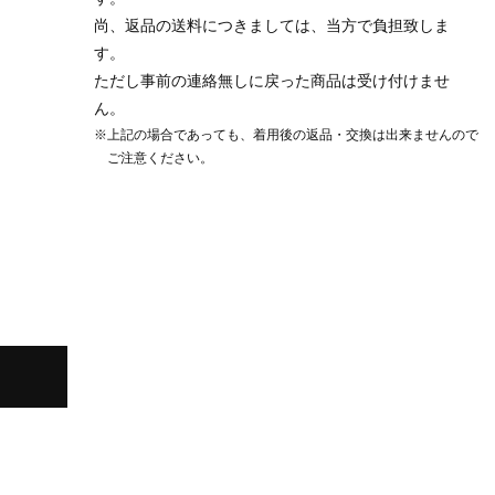
尚、返品の送料につきましては、当方で負担致しま
す。
ただし事前の連絡無しに戻った商品は受け付けませ
ん。
※上記の場合であっても、着用後の返品・交換は出来ませんので
ご注意ください。