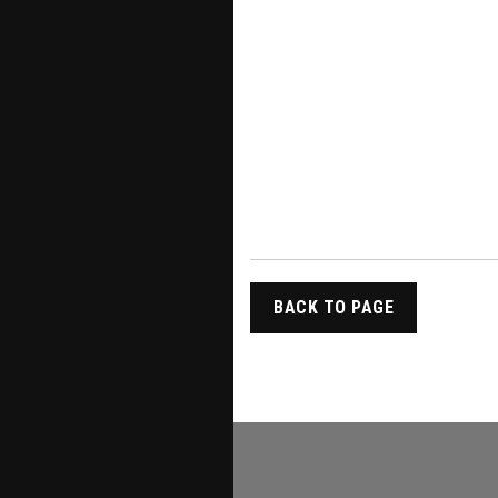
BACK TO PAGE