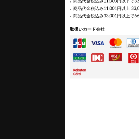
商品代金税込み11,000円以下で3
商品代金税込み11,001円以上 33,
商品代金税込み33,001円以上で6
取扱いカード会社