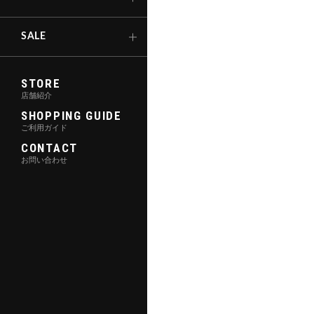
キックボード
SALE
STORE
店舗紹介
SHOPPING GUIDE
ご利用ガイド
CONTACT
お問い合わせ