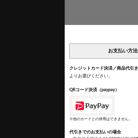
お支払い方法
クレジットカード決済／商品代引
よりお選びください。
QRコード決済（paypay）
※他のカードとの併用はできません。
代引きでのお支払いの場合