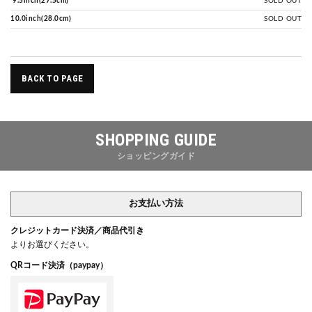
9.5inch(27.5cm)
SOLD OUT
10.0inch(28.0cm)
SOLD OUT
BACK TO PAGE
SHOPPING GUIDE
ショッピングガイド
お支払い方法
クレジットカード決済／商品代引き
よりお選びください。
QRコード決済（paypay）