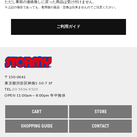
ただし事前の連絡無しに戻った商品は受け付けません。
※上記の場合であっても、着用後の返品・交換は出来ませんのでご注意ください。
ご利用ガイド
〒150-0041
東京都渋谷区神南1-10-7 1F
TEL.
03-5456-9520
OPEN 11:00am～8:00pm 年中無休
CART
STORE
SHOPPING GUIDE
CONTACT