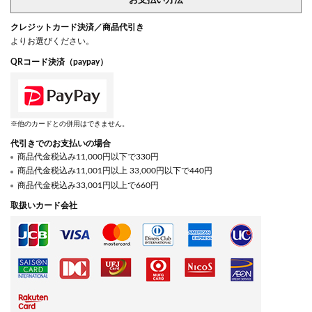
お支払い方法
クレジットカード決済／商品代引き
よりお選びください。
QRコード決済（paypay）
※他のカードとの併用はできません。
代引きでのお支払いの場合
商品代金税込み11,000円以下で330円
商品代金税込み11,001円以上 33,000円以下で440円
商品代金税込み33,001円以上で660円
取扱いカード会社