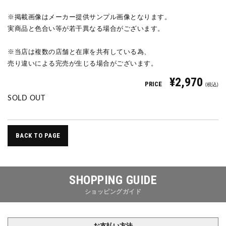
※掲載画像はメーカー提供サンプル画像となります。
実商品と色合い等が若干異なる場合がございます。
※当店は複数の店舗と在庫を共有している為、
売り違いによる完売が生じる場合がございます。
¥2,970
PRICE
(税込)
SOLD OUT
BACK TO PAGE
SHOPPING GUIDE
ショッピングガイド