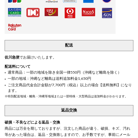
配送
佐川急便
でお届けいたします。
配送料について
通常商品：一部の地域を除き全国一律550円（沖縄など離島を除く）
一部の地域：沖縄など離島は送料追加料金1,650円
ご注文商品代金合計金額が7,700円（税込）以上の場合【送料無料】になり
ます。
※特別配送地域・離島・沖縄等地域または一部特殊・大型商品は追加料金がかかります。
返品交換
破損・不良などによる返品・交換
商品には万全を期しておりますが、注文した商品が違う、破損、キズ、汚れ
等があった場合は、返品・交換致しますので、お手数ですが、事前にメール