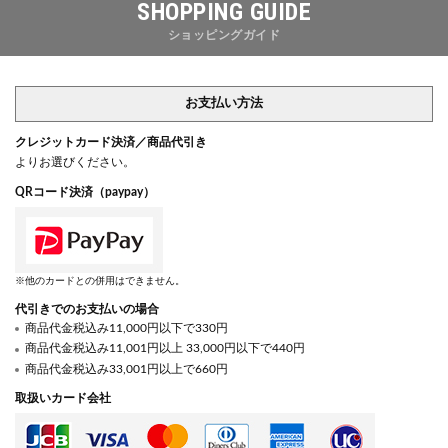
SHOPPING GUIDE
ショッピングガイド
お支払い方法
クレジットカード決済／商品代引き
よりお選びください。
QRコード決済（paypay）
※他のカードとの併用はできません。
代引きでのお支払いの場合
商品代金税込み11,000円以下で330円
商品代金税込み11,001円以上 33,000円以下で440円
商品代金税込み33,001円以上で660円
取扱いカード会社