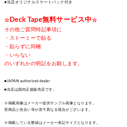
●当店オリジナルスケートバック付き
Deck Tape無料サービス中
☆
☆
その他ご質問特記事項に
・ストーミーで貼る
・貼らずに同梱
・いらない
のいずれかの明記をお願します。
■JAPAN authorized dealer
■当店は国内正規販売店です。
※掲載画像はメーカー提供サンプル画像となります。
実商品と色合い等が若干異なる場合がございます。
※掲載している数値はメーカー表記サイズとなります。