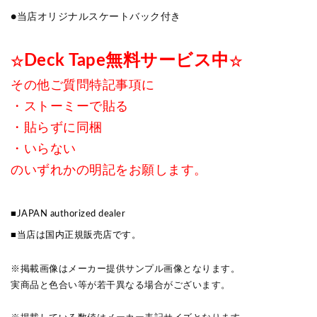
●当店オリジナルスケートバック付き
Deck Tape無料サービス中
☆
☆
その他ご質問特記事項に
・ストーミーで貼る
・貼らずに同梱
・いらない
のいずれかの明記をお願します。
■JAPAN authorized dealer
■当店は国内正規販売店です。
※掲載画像はメーカー提供サンプル画像となります。
実商品と色合い等が若干異なる場合がございます。