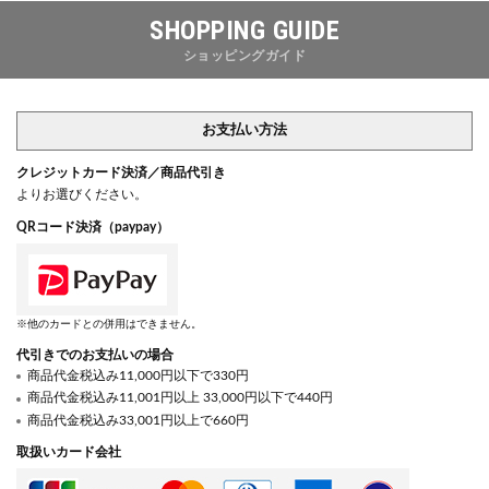
SHOPPING GUIDE
ショッピングガイド
お支払い方法
クレジットカード決済／商品代引き
よりお選びください。
QRコード決済（paypay）
※他のカードとの併用はできません。
代引きでのお支払いの場合
商品代金税込み11,000円以下で330円
商品代金税込み11,001円以上 33,000円以下で440円
商品代金税込み33,001円以上で660円
取扱いカード会社