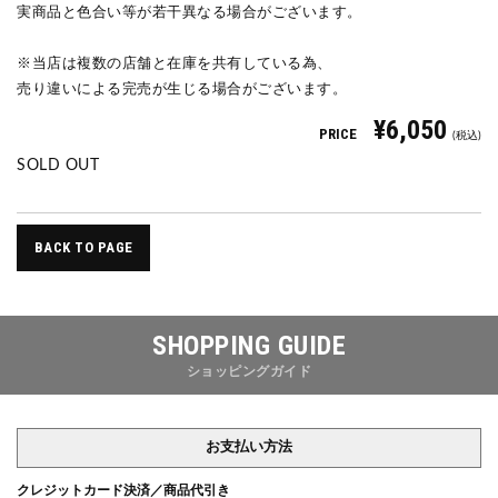
実商品と色合い等が若干異なる場合がございます。
※当店は複数の店舗と在庫を共有している為、
売り違いによる完売が生じる場合がございます。
¥6,050
PRICE
(税込)
SOLD OUT
BACK TO PAGE
SHOPPING GUIDE
ショッピングガイド
お支払い方法
クレジットカード決済／商品代引き