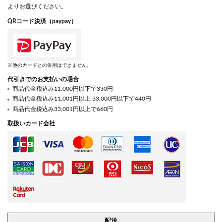
よりお選びください。
QRコード決済（paypay）
※他のカードとの併用はできません。
代引きでのお支払いの場合
商品代金税込み11,000円以下で330円
商品代金税込み11,001円以上 33,000円以下で440円
商品代金税込み33,001円以上で660円
取扱いカード会社
配送