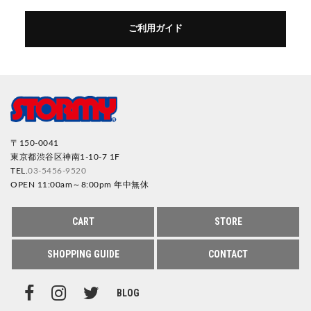
ご利用ガイド
〒150-0041
東京都渋谷区神南1-10-7 1F
TEL.
03-5456-9520
OPEN 11:00am～8:00pm 年中無休
CART
STORE
SHOPPING GUIDE
CONTACT
BLOG