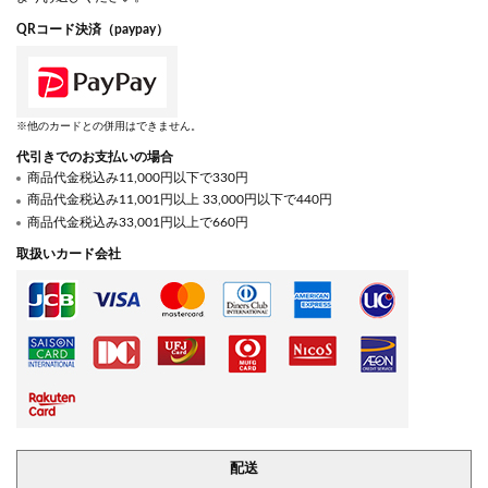
QRコード決済（paypay）
※他のカードとの併用はできません。
代引きでのお支払いの場合
商品代金税込み11,000円以下で330円
商品代金税込み11,001円以上 33,000円以下で440円
商品代金税込み33,001円以上で660円
取扱いカード会社
配送