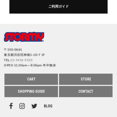
ご利用ガイド
〒150-0041
東京都渋谷区神南1-10-7 1F
TEL.
03-5456-9520
OPEN 11:00am～8:00pm 年中無休
CART
STORE
SHOPPING GUIDE
CONTACT
BLOG