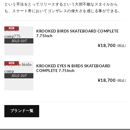
という手法をとってリリースするという大胆不敵なスタイルから
も、スケート界においてゴンザレスの偉大さを感じる事ができる。
NEW
KROOKED BIRDS SKATEBOARD COMPLETE
7.75Inch
SOLD OUT
¥18,700
(税込)
NEW
KROOKED EYES N BIRDS SKATEBOARD
COMPLETE 7.75Inch
SOLD OUT
¥18,700
(税込)
ブランド一覧