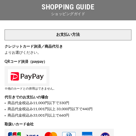
SHOPPING GUIDE
ショッピングガイド
お支払い方法
クレジットカード決済／商品代引き
よりお選びください。
QRコード決済（paypay）
※他のカードとの併用はできません。
代引きでのお支払いの場合
商品代金税込み11,000円以下で330円
商品代金税込み11,001円以上 33,000円以下で440円
商品代金税込み33,001円以上で660円
取扱いカード会社