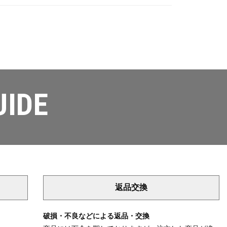
UIDE
返品交換
破損・不良などによる返品・交換