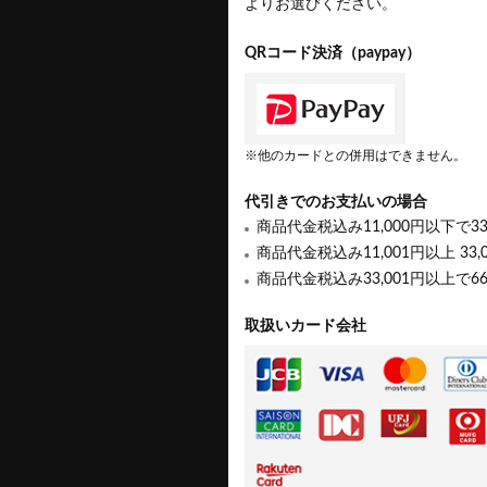
よりお選びください。
QRコード決済（paypay）
※他のカードとの併用はできません。
代引きでのお支払いの場合
商品代金税込み11,000円以下で3
商品代金税込み11,001円以上 33,
商品代金税込み33,001円以上で6
取扱いカード会社