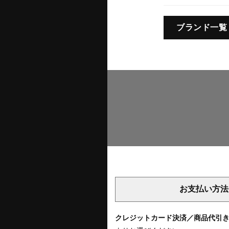
ブランド一覧
お支払い方法
クレジットカード決済／商品代引