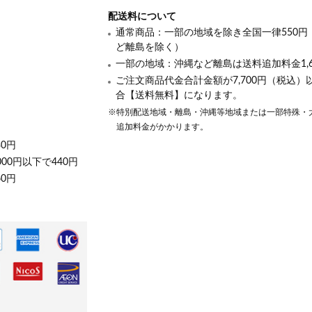
配送料について
通常商品：一部の地域を除き全国一律550円
ど離島を除く）
一部の地域：沖縄など離島は送料追加料金1,6
ご注文商品代金合計金額が7,700円（税込）
合【送料無料】になります。
※特別配送地域・離島・沖縄等地域または一部特殊・
追加料金がかかります。
30円
000円以下で440円
60円