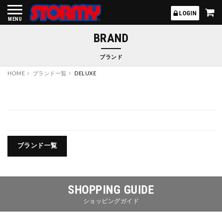
STORMY
LOGIN
MENU
BRAND
ブランド
HOME
ブランド一覧
DELUXE
ブランド一覧
SHOPPING GUIDE
ショッピングガイド