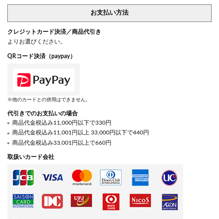
お支払い方法
クレジットカード決済／商品代引き
よりお選びください。
QRコード決済（paypay）
※他のカードとの併用はできません。
代引きでのお支払いの場合
商品代金税込み11,000円以下で330円
商品代金税込み11,001円以上 33,000円以下で440円
商品代金税込み33,001円以上で660円
取扱いカード会社