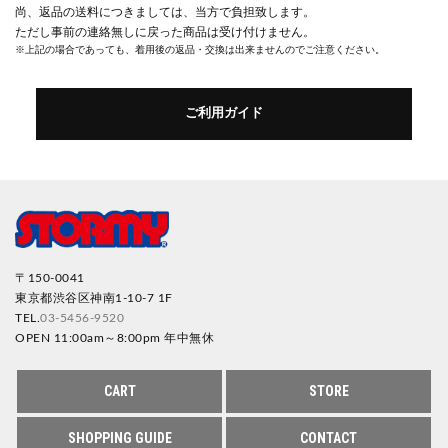
尚、返品の送料につきましては、当方で負担致します。
ただし事前の連絡無しに戻った商品は受け付けません。
※上記の場合であっても、着用後の返品・交換は出来ませんのでご注意ください。
ご利用ガイド
〒150-0041
東京都渋谷区神南1-10-7 1F
TEL.
03-5456-9520
OPEN 11:00am～8:00pm 年中無休
CART
STORE
SHOPPING GUIDE
CONTACT